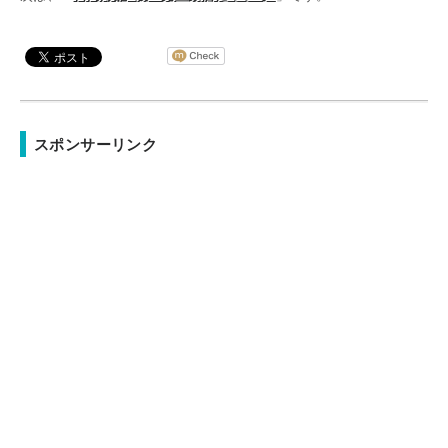
スポンサーリンク