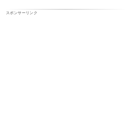
スポンサーリンク