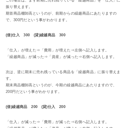
この場合は、まず前期に売れ残っている「繰越商品」を「仕入」に
振り替えます。
期首商品棚卸高というのが、前期からの繰越商品にあたりますの
で、300円だという事がわかります。
(借)仕入 300 (貸)繰越商品 300
「仕入」が増えた⇒「費用」が増えた⇒左側へ記入します。
「繰越商品」が減った⇒「資産」が減った⇒右側へ記入します。
次は、逆に期末に売れ残っている商品を「繰越商品」に振り替えま
す。
期末商品棚卸高というのが、今期の繰越商品にあたりますので、
200円だという事がわかります。
(借)繰越商品 200 (貸)仕入 200
「仕入」が減った⇒「費用」が減った⇒右側へ記入します。