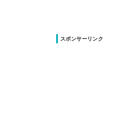
スポンサーリンク