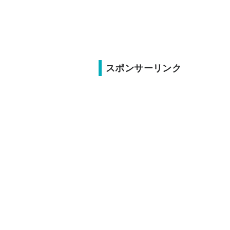
スポンサーリンク