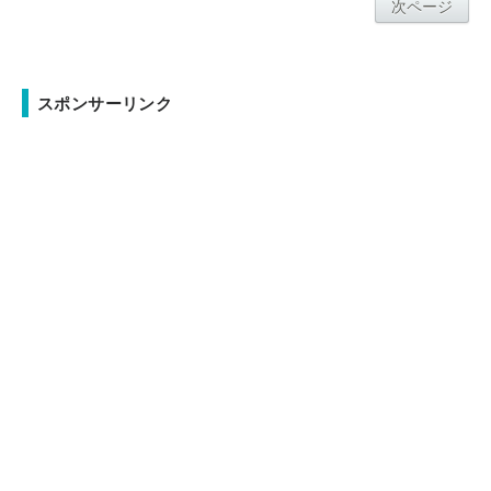
次ページ
スポンサーリンク