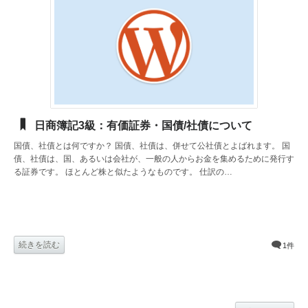
日商簿記3級：有価証券・国債/社債について
国債、社債とは何ですか？ 国債、社債は、併せて公社債とよばれます。 国
債、社債は、国、あるいは会社が、一般の人からお金を集めるために発行す
る証券です。 ほとんど株と似たようなものです。 仕訳の…
続きを読む
1件