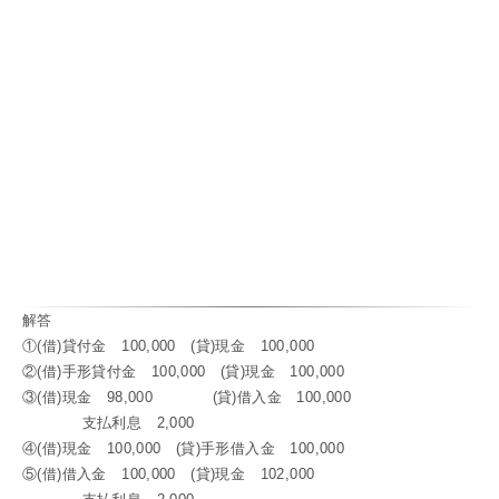
解答
①(借)貸付金 100,000 (貸)現金 100,000
②(借)手形貸付金 100,000 (貸)現金 100,000
③(借)現金 98,000 (貸)借入金 100,000
支払利息 2,000
④(借)現金 100,000 (貸)手形借入金 100,000
⑤(借)借入金 100,000 (貸)現金 102,000