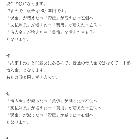
現金の額になります。
ですので、現金は98,000円です。
「現金」が増えた⇒「資産」が増えた⇒左側へ
「支払利息」が増えた⇒「費用」が増えた⇒左側へ
「借入金」が増えた⇒「負債」が増えた⇒右側へ
となります。
④
「約束手形」と問題文にあるので、普通の借入金ではなくて「手形
借入金」となります。
あとは③と同じ考え方です。
⑤
「借入金」が減った⇒「負債」が減った⇒左側へ
「支払利息」が増えた⇒「費用」が増えた⇒左側へ
「現金」が減った⇒「資産」が減った⇒右側へ
となります。
⑥