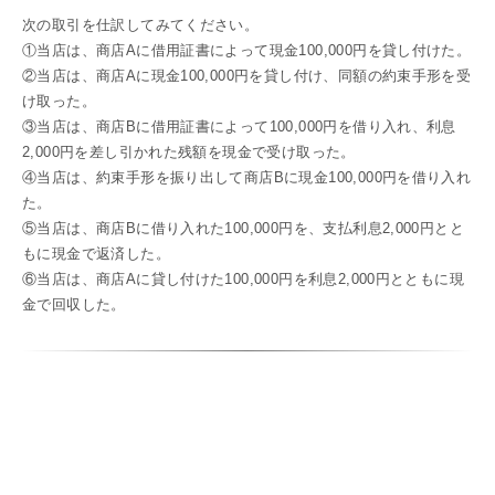
次の取引を仕訳してみてください。
①当店は、商店Aに借用証書によって現金100,000円を貸し付けた。
②当店は、商店Aに現金100,000円を貸し付け、同額の約束手形を受
け取った。
③当店は、商店Bに借用証書によって100,000円を借り入れ、利息
2,000円を差し引かれた残額を現金で受け取った。
④当店は、約束手形を振り出して商店Bに現金100,000円を借り入れ
た。
⑤当店は、商店Bに借り入れた100,000円を、支払利息2,000円とと
もに現金で返済した。
⑥当店は、商店Aに貸し付けた100,000円を利息2,000円とともに現
金で回収した。