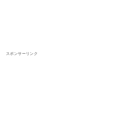
スポンサーリンク