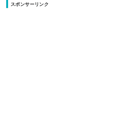
スポンサーリンク