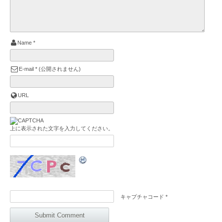
Name
*
E-mail
*
(公開されません)
URL
上に表示された文字を入力してください。
キャプチャコード
*