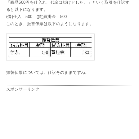
「商品500円を仕入れ、代金は掛けとした。」という取引を仕訳す
ると以下になります。
(借)仕入 500 (貸)買掛金 500
このとき、振替伝票は以下のようになります。
振替伝票については、仕訳そのままですね。
スポンサーリンク