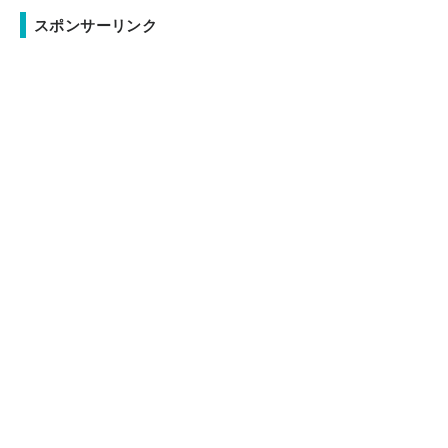
スポンサーリンク