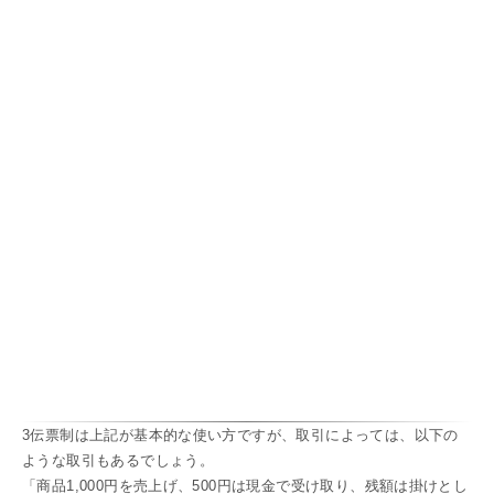
3伝票制は上記が基本的な使い方ですが、取引によっては、以下の
ような取引もあるでしょう。
「商品1,000円を売上げ、500円は現金で受け取り、残額は掛けとし