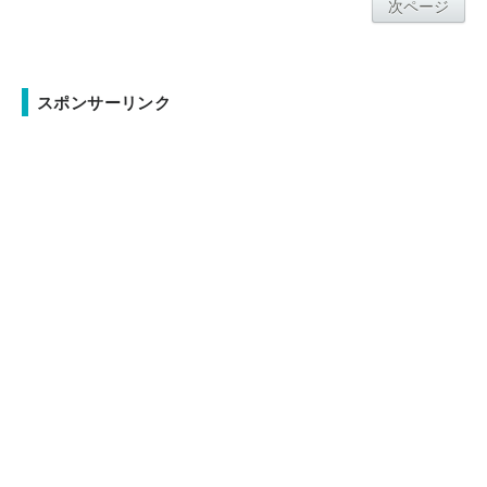
次ページ
スポンサーリンク