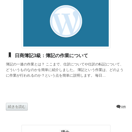
日商簿記3級：簿記の作業について
簿記の一連の作業とは？ ここまで、仕訳についてや仕訳の転記について、
どういうものなのかを簡単に紹介しました。 簿記という作業は、どのよう
に作業が行われるのか？という点を簡単に説明します。 毎日…
続きを読む
0件